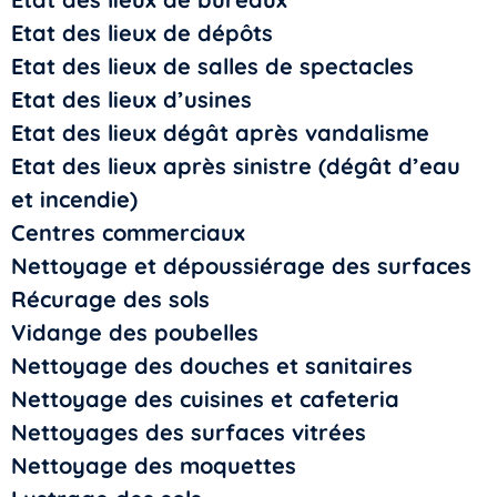
Etat des lieux de dépôts
Etat des lieux de salles de spectacles
Etat des lieux d’usines
Etat des lieux dégât après vandalisme
Etat des lieux après sinistre (dégât d’eau
et incendie)
Centres commerciaux
Nettoyage et dépoussiérage des surfaces
Récurage des sols
Vidange des poubelles
Nettoyage des douches et sanitaires
Nettoyage des cuisines et cafeteria
Nettoyages des surfaces vitrées
Nettoyage des moquettes