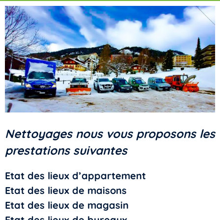
Nettoyages nous vous proposons les
prestations suivantes
Etat des lieux d’appartement
Etat des lieux de maisons
Etat des lieux de magasin
Etat des lieux de bureaux