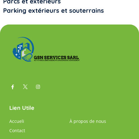
Parcs et extérieurs
Parking extérieurs et souterrains
Lien Utile
Accueli
À propos de nous
Contact