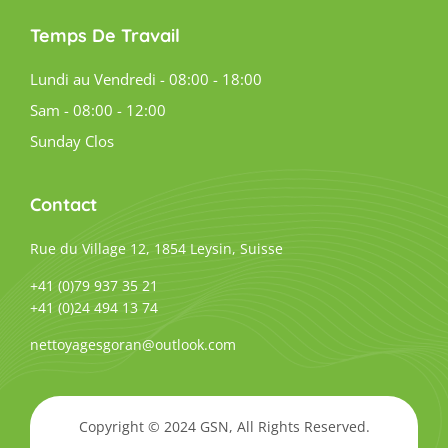
Temps De Travail
Lundi au Vendredi - 08:00 - 18:00
Sam - 08:00 - 12:00
Sunday Clos
Contact
Rue du Village 12, 1854 Leysin, Suisse
+41 (0)79 937 35 21
+41 (0)24 494 13 74
nettoyagesgoran@outlook.com
Copyright © 2024 GSN, All Rights Reserved.