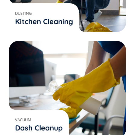
DUSTING
Kitchen Cleaning
VACUUM
Dash Cleanup