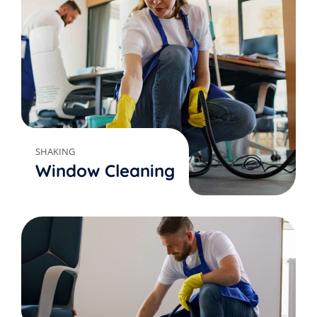
SHAKING
Window Cleaning