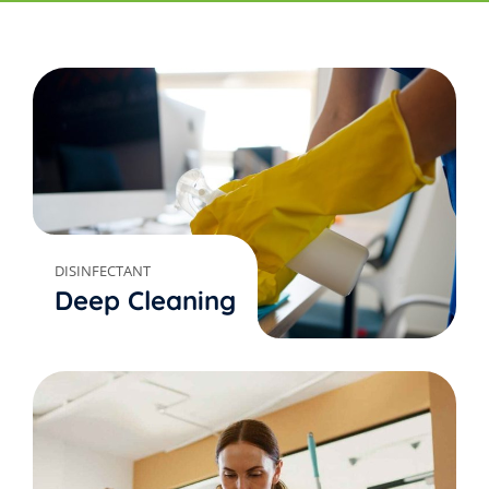
DISINFECTANT
Deep Cleaning