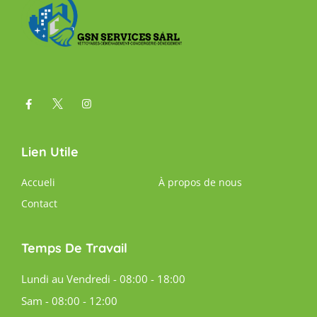
Lien Utile
Accueli
À propos de nous
Contact
Temps De Travail
Lundi au Vendredi - 08:00 - 18:00
Sam - 08:00 - 12:00