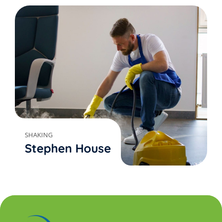
SHAKING
Stephen House